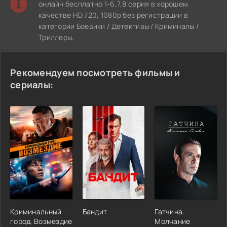
онлайн бесплатно 1-6,7,8 серия в хорошем
качестве HD 720, 1080p без регистрации в
категории Боевики / Детективы / Криминалы /
Триллеры.
Рекомендуем посмотреть фильмы и
сериалы:
Криминальный
Бандит
Гатчина.
город. Возмездие
Молчание