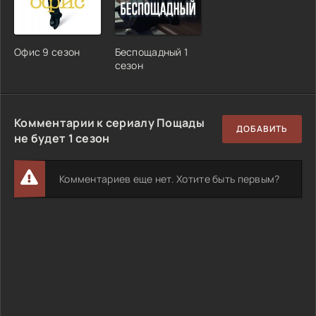
Офис 9 сезон
Беспощадный 1
сезон
Комментарии к сериалу Пощады
ДОБАВИТЬ
не будет 1 сезон
Комментариев еще нет. Хотите быть первым?