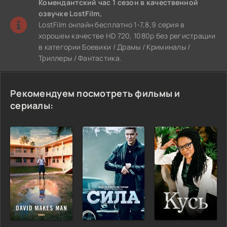
Комендантский час 1 сезон
в качественной
озвучке LostFilm,
LostFilm онлайн бесплатно 1-7,8,9 серия в
хорошем качестве HD 720, 1080p без регистрации
в категории Боевики / Драмы / Криминалы /
Триллеры / Фантастика.
Рекомендуем посмотреть фильмы и
сериалы: