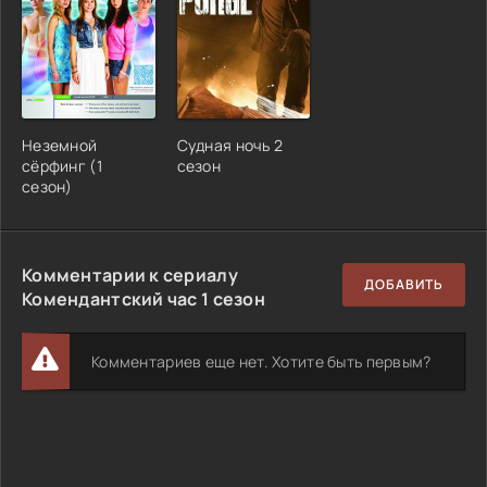
Неземной
Судная ночь 2
сёрфинг (1
сезон
сезон)
Комментарии к сериалу
ДОБАВИТЬ
Комендантский час 1 сезон
Комментариев еще нет. Хотите быть первым?